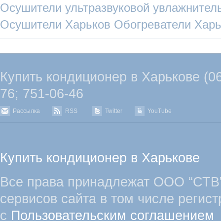
Осушители
ультразвуковой увлажнител
Осушители Харьков
Обогреватели Харь
Купить кондиционер в Харькове (067
76; 751-06-46
Рассылка
RSS
Twitter
YouTube
Купить кондиционер в Харькове
Все права принадлежат ООО “СТВ”
сервисов сайта в том числе регист
с
Пользовательским соглашением