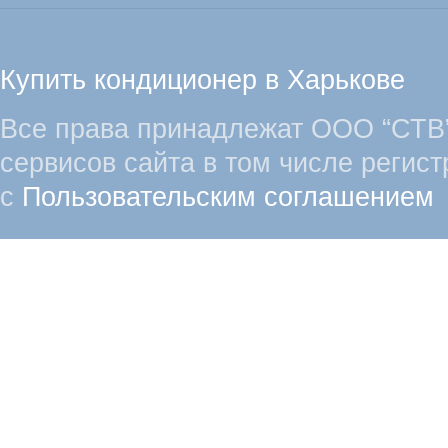
Купить кондиционер в Харькове
Все права принадлежат ООО “СТВ”
сервисов сайта в том числе регист
с
Пользовательским соглашением