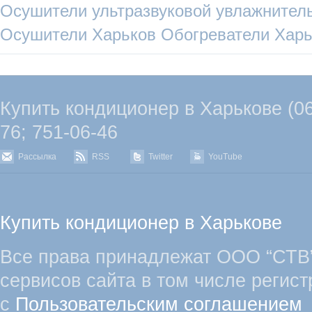
Осушители
ультразвуковой увлажнител
Осушители Харьков
Обогреватели Харь
Купить кондиционер в Харькове (067
76; 751-06-46
Рассылка
RSS
Twitter
YouTube
Купить кондиционер в Харькове
Все права принадлежат ООО “СТВ”
сервисов сайта в том числе регист
с
Пользовательским соглашением