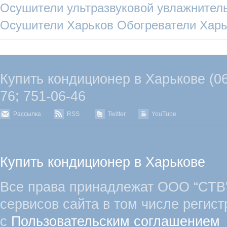
Осушители
ультразвуковой увлажнител
Осушители Харьков
Обогреватели Харь
Купить кондиционер в Харькове (067
76; 751-06-46
Рассылка
RSS
Twitter
YouTube
Купить кондиционер в Харькове
Все права принадлежат ООО “СТВ”
сервисов сайта в том числе регист
с
Пользовательским соглашением