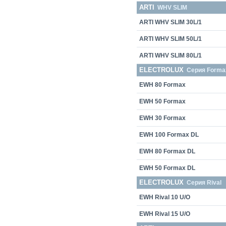
ARTI
WHV SLIM
ARTI WHV SLIM 30L/1
ARTI WHV SLIM 50L/1
ARTI WHV SLIM 80L/1
ELECTROLUX
Серия Forma
EWH 80 Formax
EWH 50 Formax
EWH 30 Formax
EWH 100 Formax DL
EWH 80 Formax DL
EWH 50 Formax DL
ELECTROLUX
Серия Rival
EWH Rival 10 U/О
EWH Rival 15 U/О