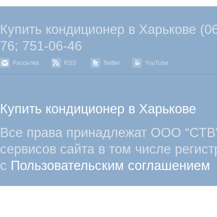
Купить кондиционер в Харькове (067
76; 751-06-46
Рассылка
RSS
Twitter
YouTube
Купить кондиционер в Харькове
Все права принадлежат ООО “СТВ”
сервисов сайта в том числе регист
с
Пользовательским соглашением