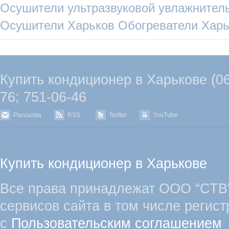
Осушители
ультразвуковой увлажнител
Осушители Харьков
Обогреватели Харь
Купить кондиционер в Харькове (067
76; 751-06-46
Рассылка
RSS
Twitter
YouTube
Купить кондиционер в Харькове
Все права принадлежат ООО “СТВ”
сервисов сайта в том числе регист
с
Пользовательским соглашением