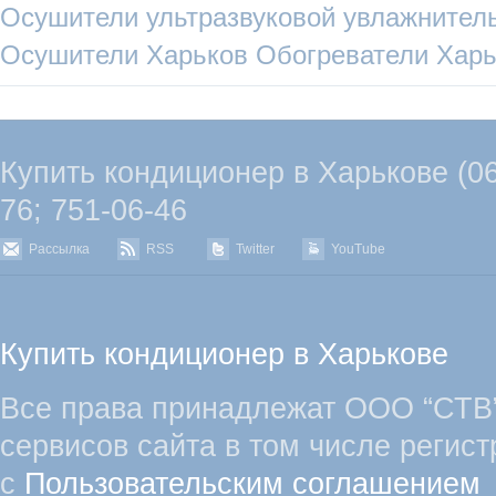
Осушители
ультразвуковой увлажнител
Осушители Харьков
Обогреватели Харь
Купить кондиционер в Харькове (067
76; 751-06-46
Рассылка
RSS
Twitter
YouTube
Купить кондиционер в Харькове
Все права принадлежат ООО “СТВ”
сервисов сайта в том числе регист
с
Пользовательским соглашением