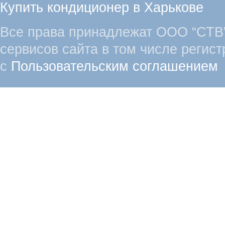
Купить кондиционер в Харькове
Все права принадлежат ООО “СТВ”
сервисов сайта в том числе регист
с
Пользовательским соглашением